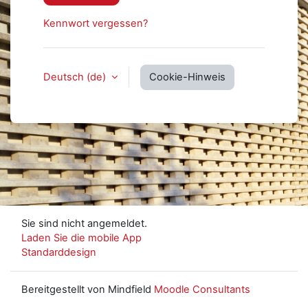
Kennwort vergessen?
Deutsch ‎(de)‎
Cookie-Hinweis
Sie sind nicht angemeldet.
Laden Sie die mobile App
Standarddesign
Bereitgestellt von Mindfield
Moodle Consultants